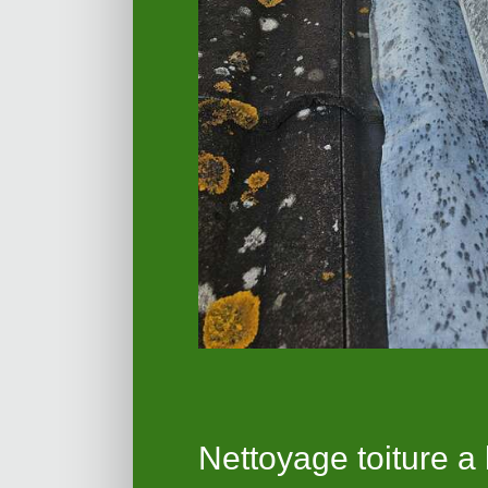
Nettoyage toiture a