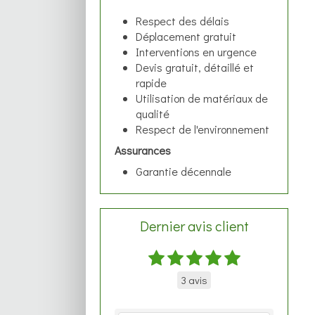
Respect des délais
Déplacement gratuit
Interventions en urgence
Devis gratuit, détaillé et
rapide
Utilisation de matériaux de
qualité
Respect de l'environnement
Assurances
Garantie décennale
Dernier avis client
3 avis