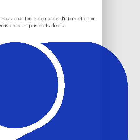
z-nous pour toute demande d'information ou
ous dans les plus brefs délais !