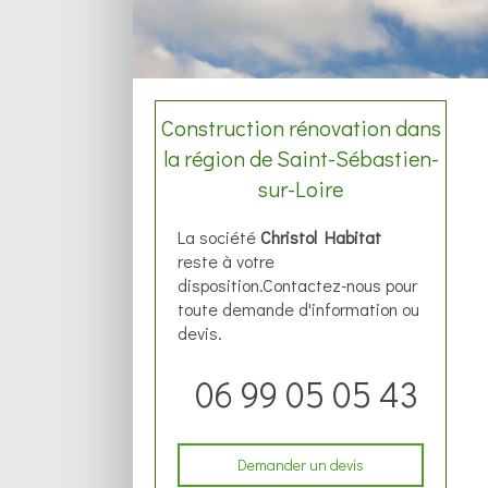
Construction rénovation dans
la région de Saint-Sébastien-
sur-Loire
La société
Christol Habitat
reste à votre
disposition.Contactez-nous pour
toute demande d'information ou
devis.
06 99 05 05 43
Demander un devis