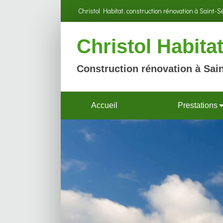
Christol Habitat, construction rénovation à Saint-
Christol Habita
Construction rénovation à Sain
Accueil
Prestations