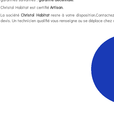
Christol Habitat est certifié
Artisan
.
La société
Christol Habitat
reste à votre disposition.Contacte
devis. Un technicien qualifié vous renseigne ou se déplace chez v