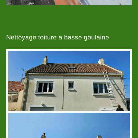
Nettoyage toiture a basse goulaine