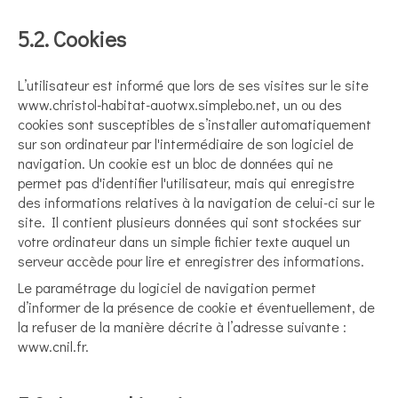
5.2. Cookies
L’utilisateur est informé que lors de ses visites sur le site
www.christol-habitat-auotwx.simplebo.net, un ou des
cookies sont susceptibles de s’installer automatiquement
sur son ordinateur par l'intermédiaire de son logiciel de
navigation. Un cookie est un bloc de données qui ne
permet pas d'identifier l'utilisateur, mais qui enregistre
des informations relatives à la navigation de celui-ci sur le
site. Il contient plusieurs données qui sont stockées sur
votre ordinateur dans un simple fichier texte auquel un
serveur accède pour lire et enregistrer des informations.
Le paramétrage du logiciel de navigation permet
d’informer de la présence de cookie et éventuellement, de
la refuser de la manière décrite à l’adresse suivante :
www.cnil.fr
.