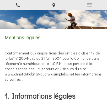
Mentions légales
Conformément aux dispositions des articles 6-III et 19 de
la Loi n° 2004-575 du 21 juin 2004 pour la Confiance dans
l'économie numérique, dite L.C.E.N., nous portons à la
connaissance des utilisateurs et visiteurs du site
www.christol-habitat-auotwx.simplebo.net les informations
suivantes :
1. Informations légales