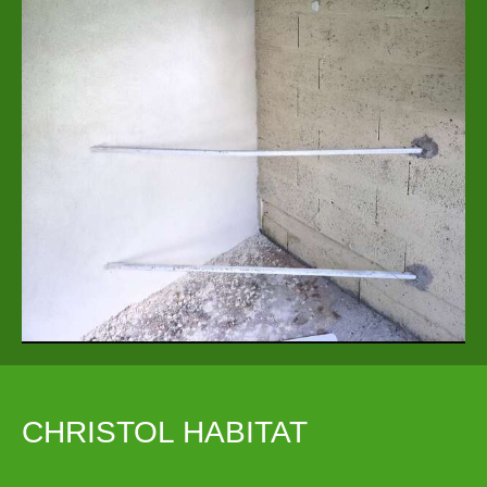
CHRISTOL HABITAT