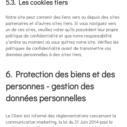
5.3. Les cookies tiers
Notre site peut contenir des liens vers ou depuis des sites
partenaires et d’autres sites tiers. Si vous naviguez vers
un de ces sites, veuillez noter qu’ils possèdent leur propre
politique de confidentialité et que notre responsabilité
s’arrête au moment où vous quittez notre site. Vérifiez les
politiques de confidentialité avant de transmettre vos
données personnelles à des sites tiers.
6. Protection des biens et des
personnes - gestion des
données personnelles
Le Client est informé des réglementations concernant la
communication marketing, la loi du 21 Juin 2014 pour la