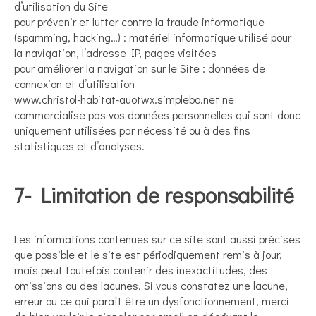
d’utilisation du Site
pour prévenir et lutter contre la fraude informatique
(spamming, hacking…) : matériel informatique utilisé pour
la navigation, l’adresse IP, pages visitées
pour améliorer la navigation sur le Site : données de
connexion et d’utilisation
www.christol-habitat-auotwx.simplebo.net ne
commercialise pas vos données personnelles qui sont donc
uniquement utilisées par nécessité ou à des fins
statistiques et d’analyses.
7- Limitation de responsabilité
Les informations contenues sur ce site sont aussi précises
que possible et le site est périodiquement remis à jour,
mais peut toutefois contenir des inexactitudes, des
omissions ou des lacunes. Si vous constatez une lacune,
erreur ou ce qui paraît être un dysfonctionnement, merci