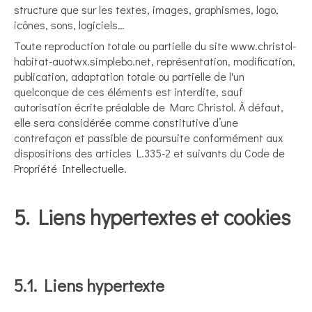
structure que sur les textes, images, graphismes, logo,
icônes, sons, logiciels…
Toute reproduction totale ou partielle du site www.christol-
habitat-auotwx.simplebo.net, représentation, modification,
publication, adaptation totale ou partielle de l'un
quelconque de ces éléments est interdite, sauf
autorisation écrite préalable de Marc Christol. À défaut,
elle sera considérée comme constitutive d’une
contrefaçon et passible de poursuite conformément aux
dispositions des articles L.335-2 et suivants du Code de
Propriété Intellectuelle.
5. Liens hypertextes et cookies
5.1. Liens hypertexte