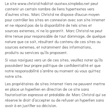
Le site www.christol-habitat-auotwx.simplebo.net peut
contenir un certain nombre de liens hypertextes vers
d’autres sites. Marc Christol ne dispose d'aucun moyen
pour contrôler les sites en connexion avec son site internet
et ne répond pas de la disponibilité de tels sites et
sources externes, ni ne la garantit. Marc Christol ne peut
être tenue pour responsable de tout dommage, de quelque
nature que ce soit, résultant du contenu de ces sites ou
sources externes, et notamment des informations,
produits ou services qu’ils proposent.
Si vous naviguez vers un de ces sites, veuillez noter qu’ils
possèdent leur propre politique de confidentialité et que
notre responsabilité s’arrête au moment où vous quittez
notre site.
Les propriétaires de sites internet tiers ne peuvent mettre
en place un hyperlien en direction de ce site sans
l'autorisation expresse et préalable de Marc Christol qui se
réserve le droit d’accepter ou de refuser un hyperlien sans
avoir à en justifier sa décision.