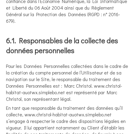
confiance dans l’Economie Numérique, la Loi Informatique
et Liberté du 06 Août 2004 ainsi que du Règlement
Général sur la Protection des Données (RGPD : n° 2016-
679).
6.1. Responsables de la collecte des
données personnelles
Pour les Données Personnelles collectées dans le cadre de
la création du compte personnel de l’Utilisateur et de sa
navigation sur le Site, le responsable du traitement des
Données Personnelles est : Marc Christol. www.christol-
habitat-auotwx.simplebo.net est représenté par Marc
Christol, son représentant légal.
En tant que responsable du traitement des données qu’il
collecte, www.christol-habitat-auotwx.simplebo.net
s’engage à respecter le cadre des dispositions légales en
vigueur. Il lui appartient notamment au Client d’établir les