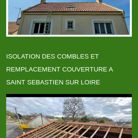
ISOLATION DES COMBLES ET
REMPLACEMENT COUVERTURE A
SAINT SEBASTIEN SUR LOIRE