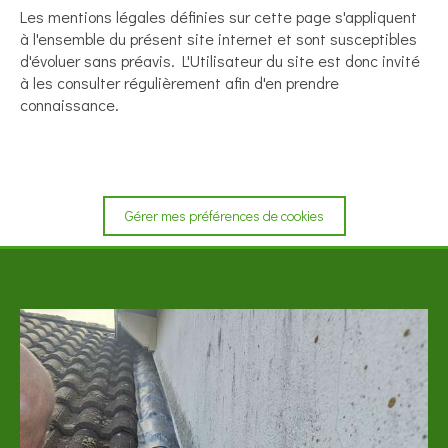
Les mentions légales définies sur cette page s'appliquent
à l'ensemble du présent site internet et sont susceptibles
d'évoluer sans préavis. L'Utilisateur du site est donc invité
à les consulter régulièrement afin d'en prendre
connaissance.
Gérer mes préférences de cookies