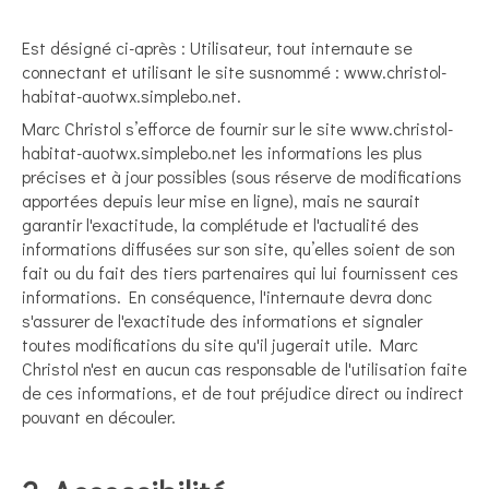
Est désigné ci-après : Utilisateur, tout internaute se
connectant et utilisant le site susnommé : www.christol-
habitat-auotwx.simplebo.net.
Marc Christol s’efforce de fournir sur le site www.christol-
habitat-auotwx.simplebo.net les informations les plus
précises et à jour possibles (sous réserve de modifications
apportées depuis leur mise en ligne), mais ne saurait
garantir l'exactitude, la complétude et l'actualité des
informations diffusées sur son site, qu’elles soient de son
fait ou du fait des tiers partenaires qui lui fournissent ces
informations. En conséquence, l'internaute devra donc
s'assurer de l'exactitude des informations et signaler
toutes modifications du site qu'il jugerait utile. Marc
Christol n'est en aucun cas responsable de l'utilisation faite
de ces informations, et de tout préjudice direct ou indirect
pouvant en découler.