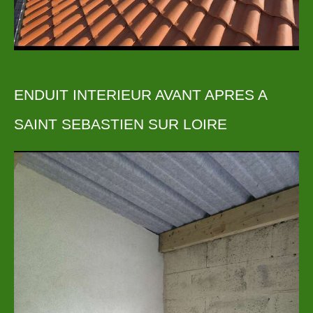
ENDUIT INTERIEUR AVANT APRES A
SAINT SEBASTIEN SUR LOIRE