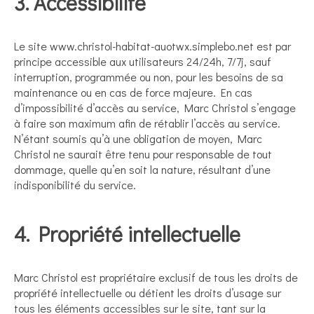
3. Accessibilité
Le site www.christol-habitat-auotwx.simplebo.net est par
principe accessible aux utilisateurs 24/24h, 7/7j, sauf
interruption, programmée ou non, pour les besoins de sa
maintenance ou en cas de force majeure. En cas
d’impossibilité d’accès au service, Marc Christol s’engage
à faire son maximum afin de rétablir l’accès au service.
N’étant soumis qu’à une obligation de moyen, Marc
Christol ne saurait être tenu pour responsable de tout
dommage, quelle qu’en soit la nature, résultant d’une
indisponibilité du service.
4. Propriété intellectuelle
Marc Christol est propriétaire exclusif de tous les droits de
propriété intellectuelle ou détient les droits d’usage sur
tous les éléments accessibles sur le site, tant sur la