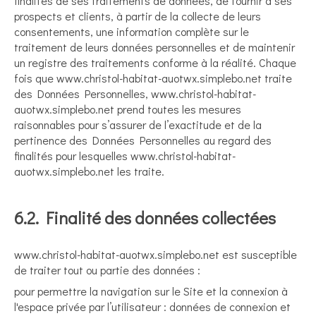
finalités de ses traitements de données, de fournir à ses
prospects et clients, à partir de la collecte de leurs
consentements, une information complète sur le
traitement de leurs données personnelles et de maintenir
un registre des traitements conforme à la réalité. Chaque
fois que www.christol-habitat-auotwx.simplebo.net traite
des Données Personnelles, www.christol-habitat-
auotwx.simplebo.net prend toutes les mesures
raisonnables pour s’assurer de l’exactitude et de la
pertinence des Données Personnelles au regard des
finalités pour lesquelles www.christol-habitat-
auotwx.simplebo.net les traite.
6.2. Finalité des données collectées
www.christol-habitat-auotwx.simplebo.net est susceptible
de traiter tout ou partie des données :
pour permettre la navigation sur le Site et la connexion à
l'espace privée par l’utilisateur : données de connexion et