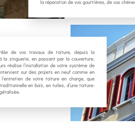
la réparation de vos gouttières, de vos chéne
emble de vos travaux de toiture, depuis la
 la zinguerie, en passant par la couverture.
rs réalise l’installation de votre système de
 intervient sur des projets en neuf comme en
l’entretien de votre toiture
en charge, que
aditionnelle en bois, en tuiles, d’une toiture-
gétalisée.