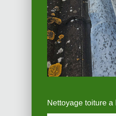
Nettoyage toiture a