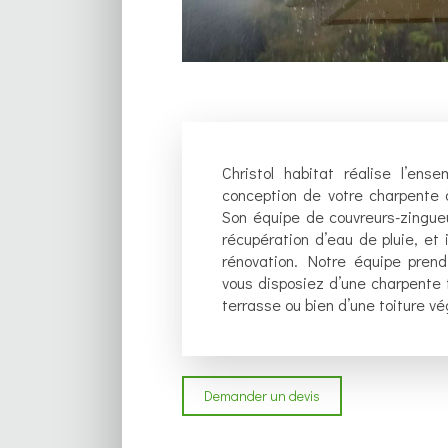
Christol habitat réalise l’ens
conception de votre charpente à
Son équipe de couvreurs-zingueu
récupération d’eau de pluie, et
rénovation. Notre équipe prend 
vous disposiez d’une charpente tr
terrasse ou bien d’une toiture vé
Demander un devis