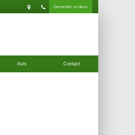
Demander un devis
Avis
Contact