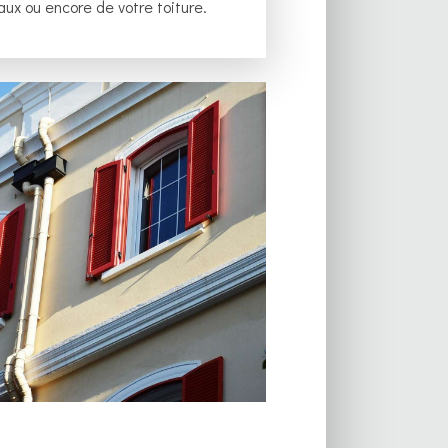
aux ou encore de votre toiture.