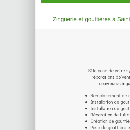
Zinguerie et gouttières à Sain
Si la pose de votre s
réparations doiven
couvreurs-zingu
Remplacement de g
Installation de gout
Installation de gout
Réparation de fuite
Création de gouttiè
Pose de gouttière 