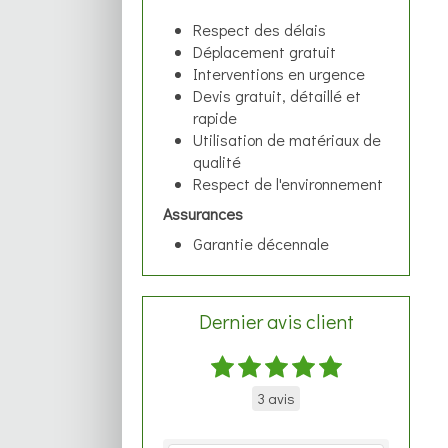
Respect des délais
Déplacement gratuit
Interventions en urgence
Devis gratuit, détaillé et
rapide
Utilisation de matériaux de
qualité
Respect de l'environnement
Assurances
Garantie décennale
Dernier avis client
3 avis