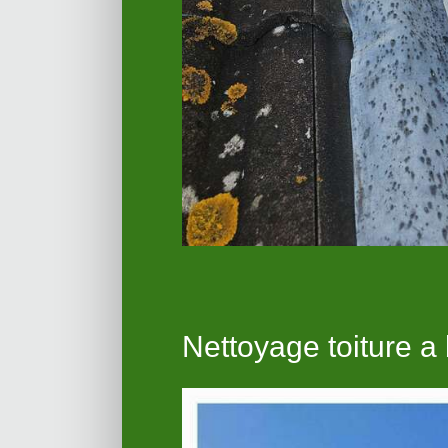
Nettoyage toiture a