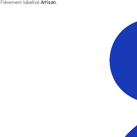
Fièrement labelisé
Artisan
.