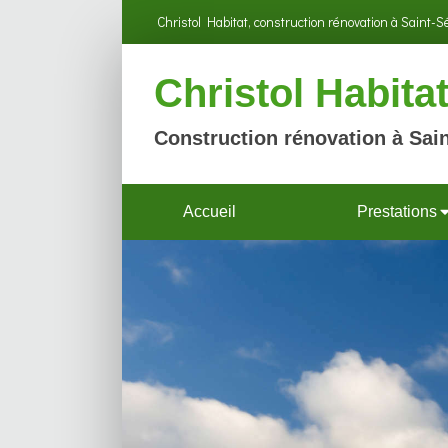
Christol Habitat, construction rénovation à Saint-
Christol Habita
Construction rénovation à Sain
Accueil
Prestations