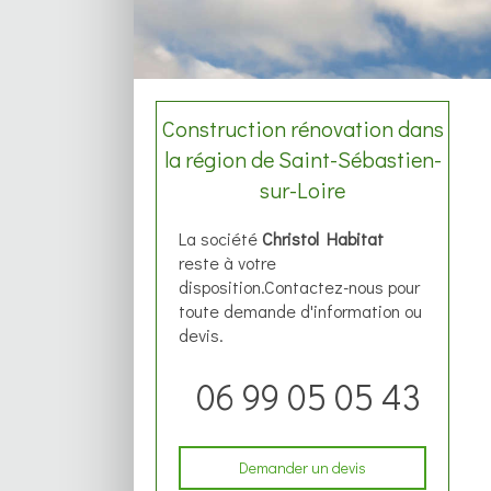
Construction rénovation dans
la région de Saint-Sébastien-
sur-Loire
La société
Christol Habitat
reste à votre
disposition.Contactez-nous pour
toute demande d'information ou
devis.
06 99 05 05 43
Demander un devis