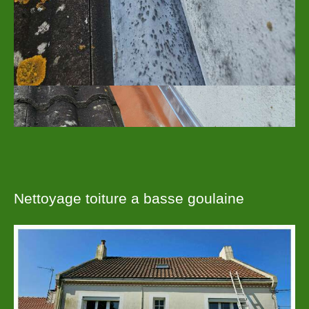
Nettoyage toiture a basse goulaine