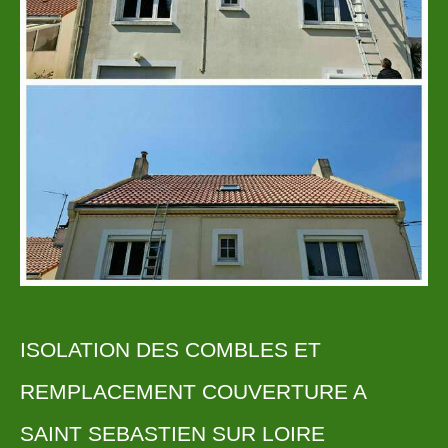
ISOLATION DES COMBLES ET
REMPLACEMENT COUVERTURE A
SAINT SEBASTIEN SUR LOIRE