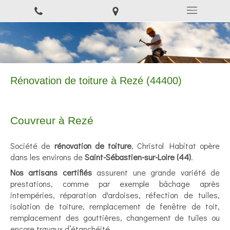
Rénovation de toiture à Rezé (44400)
Couvreur à Rezé
Société de
rénovation de toiture
, Christol Habitat opère
dans les environs de
Saint-Sébastien-sur-Loire (44)
.
Nos artisans certifiés
assurent une grande variété de
prestations, comme par exemple bâchage après
intempéries, réparation d'ardoises, réfection de tuiles,
isolation de toiture, remplacement de fenêtre de toit,
remplacement des gouttières, changement de tuiles ou
encore travaux d’étanchéité.