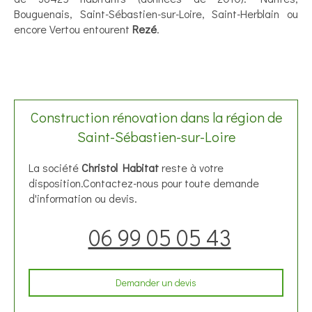
Bouguenais, Saint-Sébastien-sur-Loire, Saint-Herblain ou
encore Vertou entourent
Rezé
.
Construction rénovation dans la région de
Saint-Sébastien-sur-Loire
La société
Christol Habitat
reste à votre
disposition.Contactez-nous pour toute demande
d'information ou devis.
06 99 05 05 43
Demander un devis