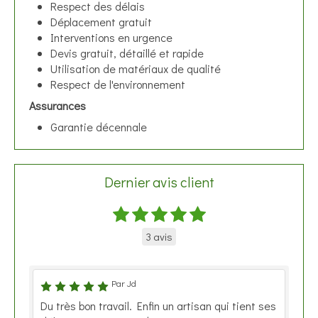
Respect des délais
Déplacement gratuit
Interventions en urgence
Devis gratuit, détaillé et rapide
Utilisation de matériaux de qualité
Respect de l'environnement
Assurances
Garantie décennale
Dernier avis client
3 avis
Par Jd
Du très bon travail. Enfin un artisan qui tient ses