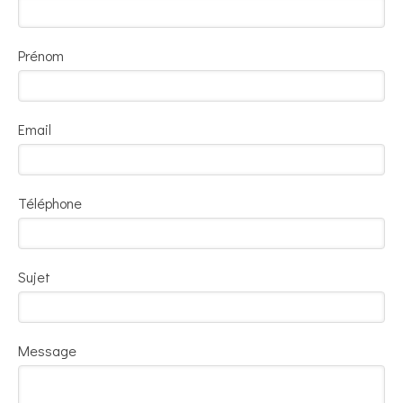
Prénom
Email
Téléphone
Sujet
Message