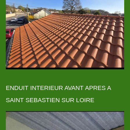
ENDUIT INTERIEUR AVANT APRES A
SAINT SEBASTIEN SUR LOIRE