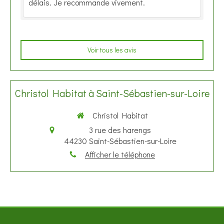
délais. Je recommande vivement.
Voir tous les avis
Christol Habitat à Saint-Sébastien-sur-Loire
Christol Habitat
3 rue des harengs
44230
Saint-Sébastien-sur-Loire
Afficher le téléphone