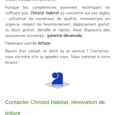
Puisque les compétences purement techniques ne
suffisent pas,
Christol Habitat
se concentre sur ces règles
: utilisation de matériaux de qualité, interventions en
urgence, respect de l'environnement, déplacement gratuit
ou devis gratuit, détaillé et rapide. Nous disposons des
assurances suivantes :
garantie décennale
.
Fièrement certifié
Artisan
.
Besoin d'un conseil, un devis ou un service ? Contactez-
nous via notre site ou appelez nous. Nous sommes à votre
écoute !
Contacter Christol Habitat, rénovation de
toiture