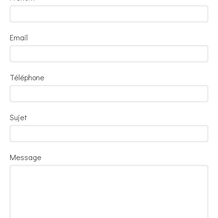
Email
Téléphone
Sujet
Message