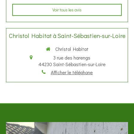
Voir tous les avis
Christol Habitat à Saint-Sébastien-sur-Loire
Christol Habitat
3 rue des harengs
44230
Saint-Sébastien-sur-Loire
Afficher le téléphone