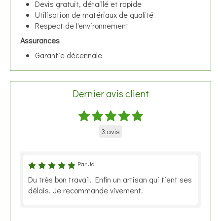
Devis gratuit, détaillé et rapide
Utilisation de matériaux de qualité
Respect de l'environnement
Assurances
Garantie décennale
Dernier avis client
3 avis
Par Jd
Du très bon travail. Enfin un artisan qui tient ses
délais. Je recommande vivement.