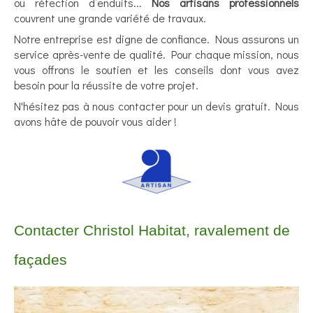
ou réfection d’enduits...
Nos artisans professionnels
couvrent une grande variété de travaux.
Notre entreprise est digne de confiance. Nous assurons un
service après-vente de qualité. Pour chaque mission, nous
vous offrons le soutien et les conseils dont vous avez
besoin pour la réussite de votre projet.
N'hésitez pas à nous contacter pour un devis gratuit. Nous
avons hâte de pouvoir vous aider !
Contacter Christol Habitat, ravalement de
façades