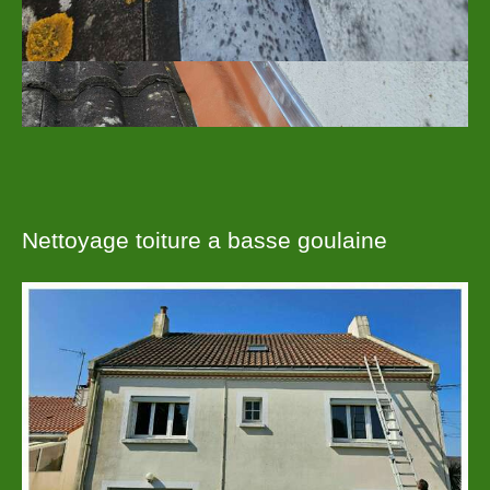
Nettoyage toiture a basse goulaine