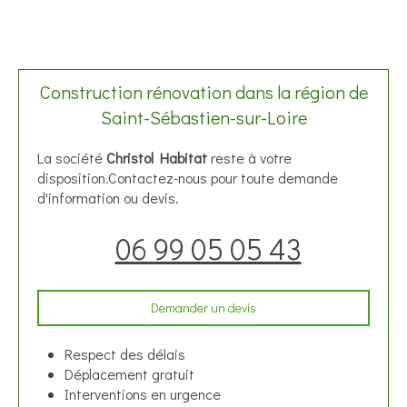
Construction rénovation dans la région de
Saint-Sébastien-sur-Loire
La société
Christol Habitat
reste à votre
disposition.Contactez-nous pour toute demande
d'information ou devis.
06 99 05 05 43
Demander un devis
Respect des délais
Déplacement gratuit
Interventions en urgence