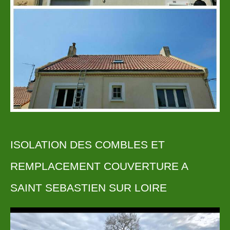
ISOLATION DES COMBLES ET
REMPLACEMENT COUVERTURE A
SAINT SEBASTIEN SUR LOIRE