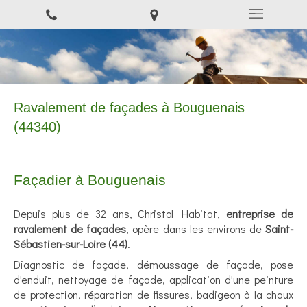
Ravalement de façades à Bouguenais
(44340)
Façadier à Bouguenais
Depuis plus de 32 ans, Christol Habitat,
entreprise de
ravalement de façades
, opère dans les environs de
Saint-
Sébastien-sur-Loire (44)
.
Diagnostic de façade, démoussage de façade, pose
d'enduit, nettoyage de façade, application d'une peinture
de protection, réparation de fissures, badigeon à la chaux