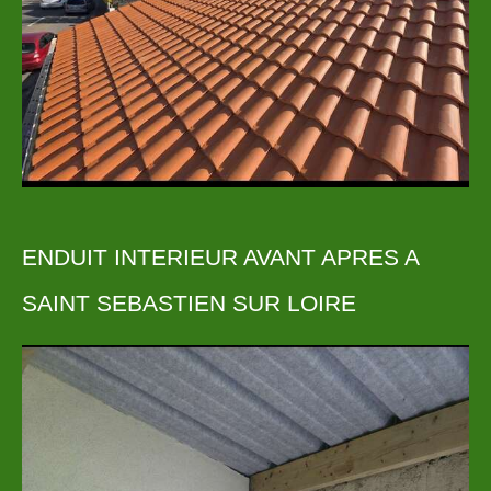
ENDUIT INTERIEUR AVANT APRES A
SAINT SEBASTIEN SUR LOIRE